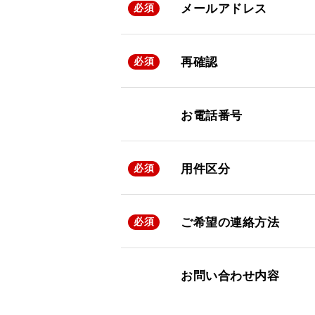
メールアドレス
必須
再確認
必須
お電話番号
用件区分
必須
ご希望の連絡方法
必須
お問い合わせ内容