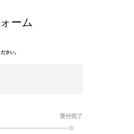
フォーム
ください。
受付完了