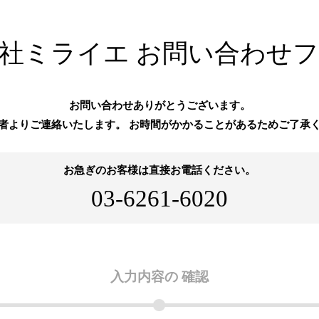
社ミライエ お問い合わせ
お問い合わせありがとうございます。
者よりご連絡いたします。
お時間がかかることがあるためご了承
お急ぎのお客様は直接お電話ください。
03-6261-6020
入力内容の
確認