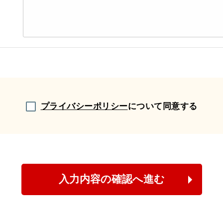
プライバシーポリシー
について同意する
入力内容の確認へ進む