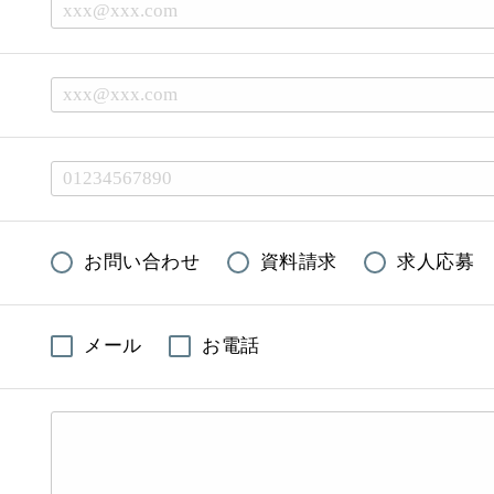
お問い合わせ
資料請求
求人応募
メール
お電話