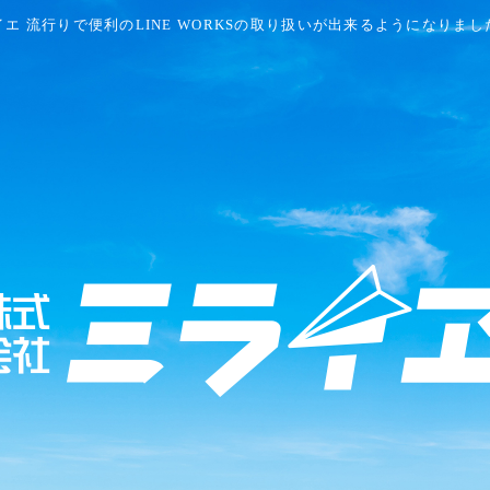
イエ 流行りで便利のLINE WORKSの取り扱いが出来るようになりまし