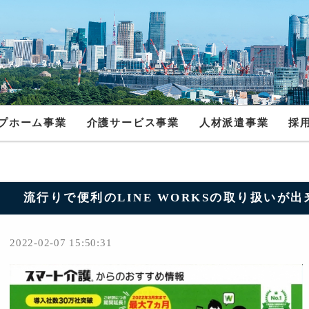
プホーム事業
介護サービス事業
人材派遣事業
採
流行りで便利のLINE WORKSの取り扱いが
2022-02-07 15:50:31