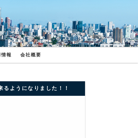
用情報
会社概要
出来るようになりました！！