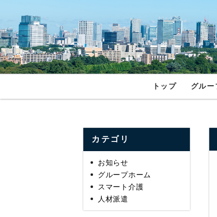
トップ
グルー
カテゴリ
お知らせ
グループホーム
スマート介護
人材派遣