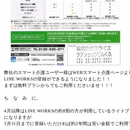
弊社のスマート介護ユーザー様はWEBスマート介護ページよ
LINE WORKSの登録ができるようになりました！！
まずは無料プランからでもご利用くださいませ！！！
ち な み に。
4月以降はLINE WORKSの約8割の方が利用しているライトプ
になりますが
3月31日までに登録いただければ約2年間は安い金額でご利用