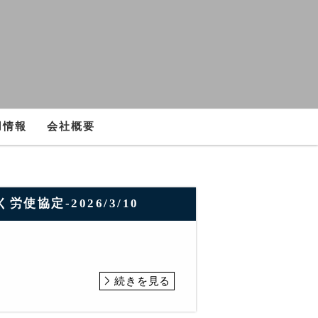
用情報
会社概要
使協定-2026/3/10
続きを見る