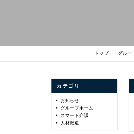
トップ
グルー
カテゴリ
お知らせ
グループホーム
スマート介護
人材派遣