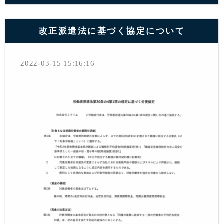
改正派遣法に基づく協定について
2022-03-15 15:16:16